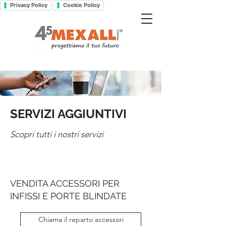
Privacy Policy
Cookie Policy
SERVIZI AGGIUNTIVI
Scopri tutti i nostri servizi
VENDITA ACCESSORI PER
INFISSI E PORTE BLINDATE
Chiama il reparto accessori