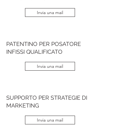
Invia una mail
PATENTINO PER POSATORE
INFISSI QUALIFICATO
Invia una mail
SUPPORTO PER STRATEGIE DI
MARKETING
Invia una mail