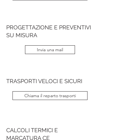
PROGETTAZIONE E PREVENTIVI
SU MISURA
Invia una mail
TRASPORTI VELOCI E SICURI
Chiama il reparto trasporti
CALCOLI TERMICI E
MARCATURA CE