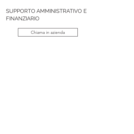
SUPPORTO AMMINISTRATIVO E
FINANZIARIO
Chiama in azienda