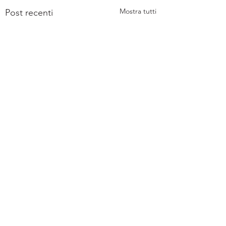
Mostra tutti
Post recenti
Commenti