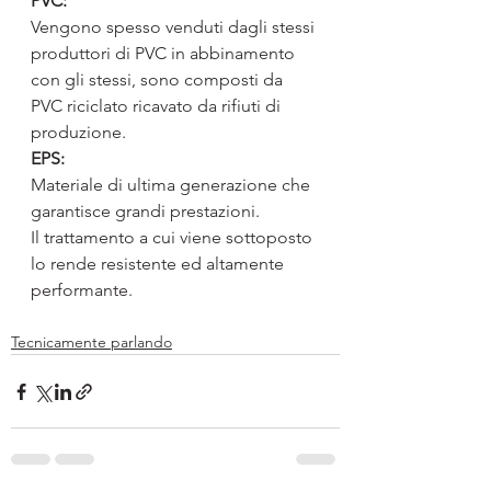
PVC:
Vengono spesso venduti dagli stessi 
produttori di PVC in abbinamento 
con gli stessi, sono composti da 
PVC riciclato ricavato da rifiuti di 
produzione.
EPS:
Materiale di ultima generazione che 
garantisce grandi prestazioni.
Il trattamento a cui viene sottoposto 
lo rende resistente ed altamente 
performante.
Tecnicamente parlando