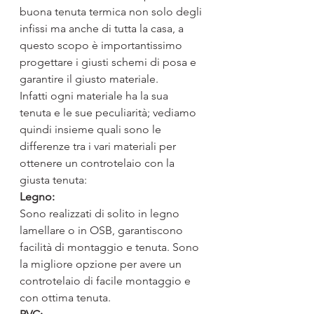
buona tenuta termica non solo degli 
infissi ma anche di tutta la casa, a 
questo scopo è importantissimo 
progettare i giusti schemi di posa e 
garantire il giusto materiale.
Infatti ogni materiale ha la sua 
tenuta e le sue peculiarità; vediamo 
quindi insieme quali sono le 
differenze tra i vari materiali per 
ottenere un controtelaio con la 
giusta tenuta:
Legno:
Sono realizzati di solito in legno 
lamellare o in OSB, garantiscono 
facilità di montaggio e tenuta. Sono 
la migliore opzione per avere un 
controtelaio di facile montaggio e 
con ottima tenuta.