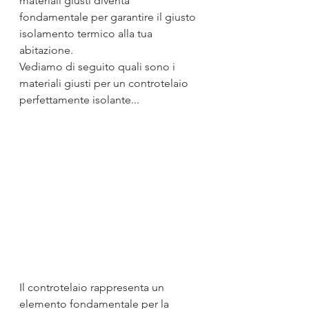
materiali giusti diventa 
fondamentale per garantire il giusto 
isolamento termico alla tua 
abitazione.
Vediamo di seguito quali sono i 
materiali giusti per un controtelaio 
perfettamente isolante...
Il controtelaio rappresenta un 
elemento fondamentale per la 