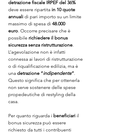
detrazione fiscale IRPEF del 36% 
deve essere ripartita 
in 10 quote 
annuali
 di pari importo su un limite 
massimo di spesa di 
48.000 
euro
. Occorre precisare che è 
possibile 
richiedere il bonus 
sicurezza senza ristrutturazione
. 
L’agevolazione non è infatti 
connessa ai lavori di ristrutturazione 
o di riqualificazione edilizia, ma è 
una 
detrazione “
indipendente
”
. 
Questo significa che per ottenerla 
non serve sostenere delle spese 
propedeutiche di restyling della 
casa. 
Per quanto riguarda i 
beneficiari
 il 
bonus sicurezza può essere 
richiesto da tutti i contribuenti 