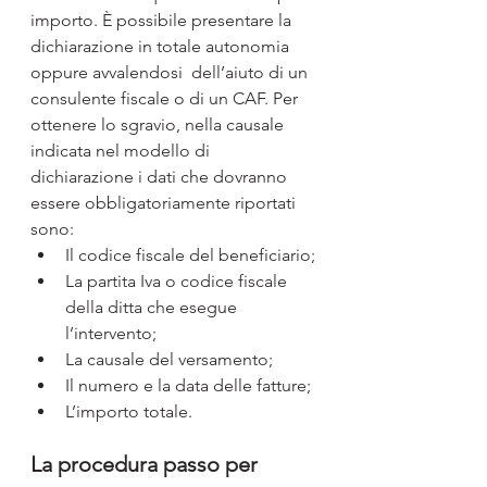
importo. È possibile presentare la 
dichiarazione in totale autonomia 
oppure avvalendosi  dell’aiuto di un 
consulente fiscale o di un CAF. Per 
ottenere lo sgravio, nella causale 
indicata nel modello di 
dichiarazione i dati che dovranno 
essere obbligatoriamente riportati 
sono:
Il codice fiscale del beneficiario;
La partita Iva o codice fiscale 
della ditta che esegue 
l’intervento;
La causale del versamento;
Il numero e la data delle fatture;
L’importo totale.
La procedura passo per 