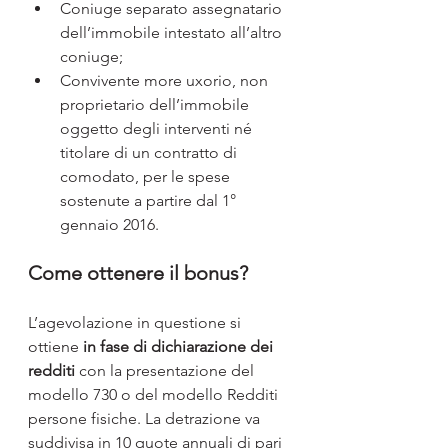
Coniuge separato assegnatario 
dell’immobile intestato all’altro 
coniuge;
Convivente more uxorio, non 
proprietario dell’immobile 
oggetto degli interventi né 
titolare di un contratto di 
comodato, per le spese 
sostenute a partire dal 1° 
gennaio 2016.
Come ottenere il bonus?
L’agevolazione in questione si 
ottiene 
in fase di dichiarazione dei 
redditi 
con la presentazione del 
modello 730 o del modello Redditi 
persone fisiche. La detrazione va 
suddivisa in 10 quote annuali di pari 