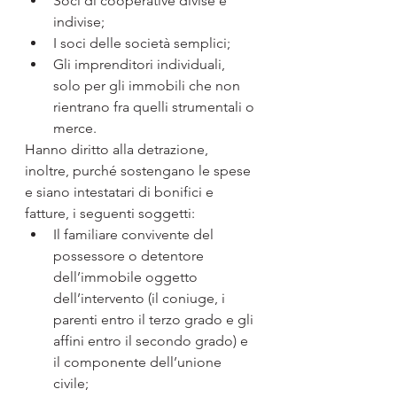
Soci di cooperative divise e 
indivise;
I soci delle società semplici;
Gli imprenditori individuali, 
solo per gli immobili che non 
rientrano fra quelli strumentali o 
merce.
Hanno diritto alla detrazione, 
inoltre, purché sostengano le spese 
e siano intestatari di bonifici e 
fatture, i seguenti soggetti:
Il familiare convivente del 
possessore o detentore 
dell’immobile oggetto 
dell’intervento (il coniuge, i 
parenti entro il terzo grado e gli 
affini entro il secondo grado) e 
il componente dell’unione 
civile;