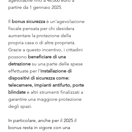
agevolabile fino a 48.000 euro a 
partire da 1 gennaio 2025.
Il 
bonus sicurezza
 è un'agevolazione 
fiscale pensata per chi desidera 
aumentare la protezione della 
propria casa o di altre proprietà. 
Grazie a questo incentivo, i cittadini 
possono 
beneficiare di una 
detrazione
 su una parte delle spese 
effettuate per l'
installazione di 
dispositivi di sicurezza come: 
telecamere, impianti antifurto, porte 
blindate
 e altri strumenti finalizzati a 
garantire una maggiore protezione 
degli spazi.
In particolare, anche per il 2025 il 
bonus resta in vigore con una 