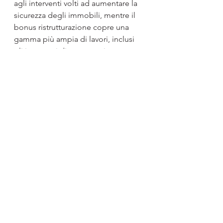
agli interventi volti ad aumentare la 
sicurezza degli immobili, mentre il 
bonus ristrutturazione copre una 
gamma più ampia di lavori, inclusi 
gli interventi di manutenzione 
straordinaria e di miglioramento 
dell’efficienza energetica.
Domande frequenti
Il Bonus Sicurezza è cumulabile con 
altre agevolazioni?
Sì, il bonus sicurezza può essere 
cumulato con altre agevolazioni 
fiscali, come il bonus ristrutturazioni 
o il bonus mobili, purché le spese 
siano chiaramente documentate e 
riferite a interventi diversi.
Che succede in caso di vendita 