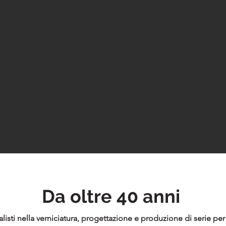
Da oltre 40 anni
listi nella verniciatura, progettazione e produzione di serie per 