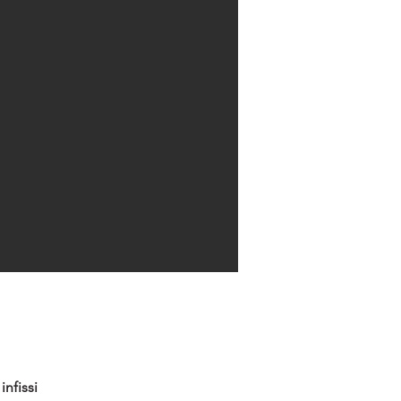
infissi