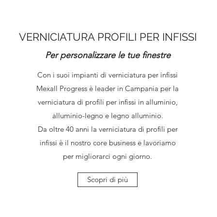
VERNICIATURA PROFILI PER INFISSI
Per personalizzare le tue finestre
Con i suoi impianti di verniciatura per infissi
Mexall Progress è leader in Campania per la
verniciatura di profili per infissi in alluminio,
alluminio-legno e legno alluminio.
Da oltre 40 anni la verniciatura di profili per
infissi è il nostro core business e lavoriamo
per migliorarci ogni giorno.
Scopri di più