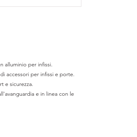
 alluminio per infissi.
di accessori per infissi e porte.
rt e sicurezza.
ll'avanguardia e in linea con le