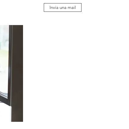
Invia una mail