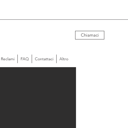
Chiamaci
Reclami
FAQ
Contattaci
Altro