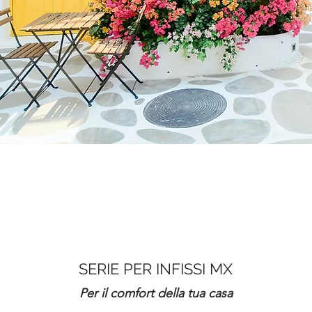
SERIE PER INFISSI MX
Per il comfort della tua casa