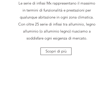
Le serie di infissi Mx rappresentano il massimo
in termini di funzionalità e prestazioni per
qualunque abitazione in ogni zona climatica.
Con oltre 25 serie di infissi tra alluminio, legno
alluminio (o alluminio legno) riusciamo a
soddisfare ogni esigenza di mercato.
Scopri di più