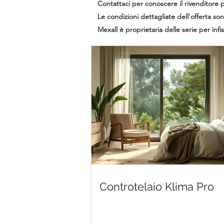
Contattaci per conoscere il rivenditore p
Le condizioni dettagliate dell'offerta son
Mexall è proprietaria delle serie per inf
Controtelaio Klima Pro