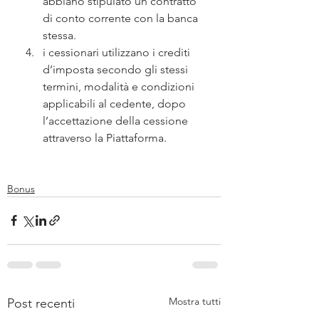
abbiano stipulato un contratto 
di conto corrente con la banca 
stessa.
i cessionari utilizzano i crediti 
d’imposta secondo gli stessi 
termini, modalità e condizioni 
applicabili al cedente, dopo 
l’accettazione della cessione 
attraverso la Piattaforma. 
Bonus
Mostra tutti
Post recenti