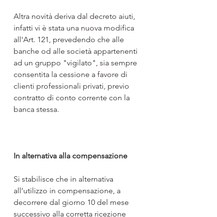
Altra novità deriva dal decreto aiuti, 
infatti vi è stata una nuova modifica 
all'Art. 121, prevedendo che alle 
banche od alle società appartenenti 
ad un gruppo "vigilato", sia sempre 
consentita la cessione a favore di 
clienti professionali privati, previo 
contratto di conto corrente con la 
banca stessa.
In alternativa alla compensazione
Si stabilisce che in alternativa 
all’utilizzo in compensazione, a 
decorrere dal giorno 10 del mese 
successivo alla corretta ricezione 