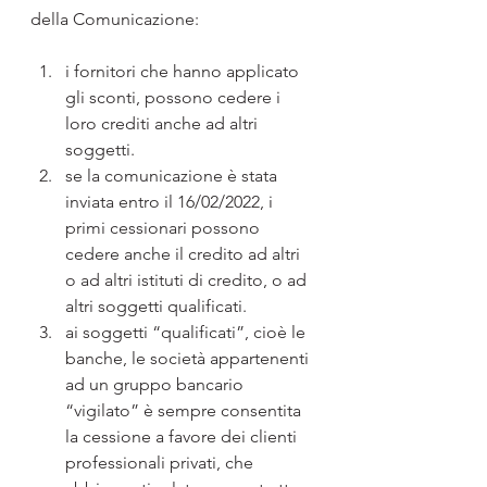
della Comunicazione:
i fornitori che hanno applicato 
gli sconti, possono cedere i 
loro crediti anche ad altri 
soggetti.
se la comunicazione è stata 
inviata entro il 16/02/2022, i 
primi cessionari possono 
cedere anche il credito ad altri 
o ad altri istituti di credito, o ad 
altri soggetti qualificati.
ai soggetti “qualificati”, cioè le 
banche, le società appartenenti 
ad un gruppo bancario 
“vigilato” è sempre consentita 
la cessione a favore dei clienti 
professionali privati, che 