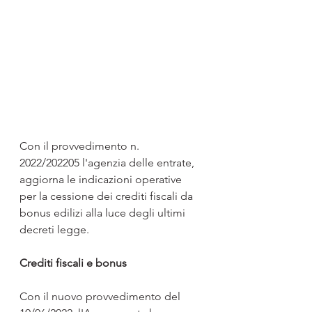
Con il provvedimento n. 
2022/202205 l'agenzia delle entrate, 
aggiorna le indicazioni operative 
per la cessione dei crediti fiscali da 
bonus edilizi alla luce degli ultimi 
decreti legge.
Crediti fiscali e bonus
Con il nuovo provvedimento del 