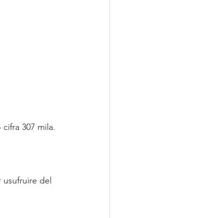
cifra 307 mila.
usufruire del 