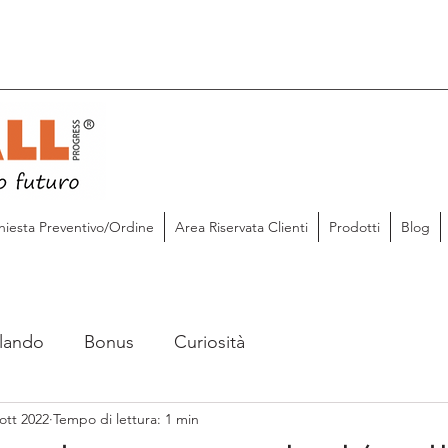
hiesta Preventivo/Ordine
Area Riservata Clienti
Prodotti
Blog
lando
Bonus
Curiosità
ott 2022
Tempo di lettura: 1 min