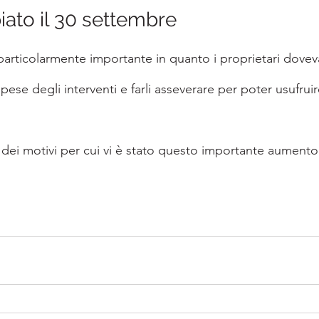
ato il 30 settembre
particolarmente importante in quanto i proprietari dovev
pese degli interventi e farli asseverare per poter usufruir
ei motivi per cui vi è stato questo importante aumento