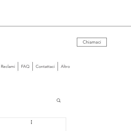
Chiamaci
Reclami
FAQ
Contattaci
Altro