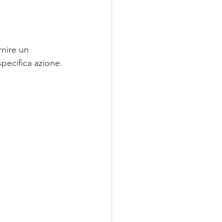
nire un 
specifica azione.