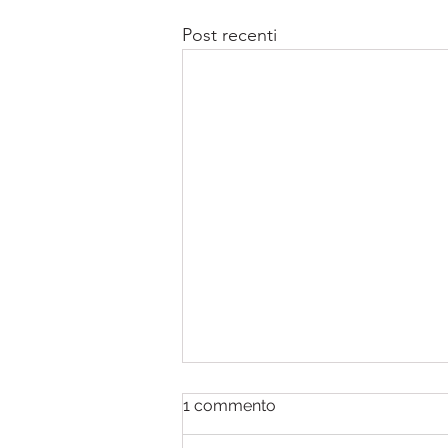
Post recenti
1 commento