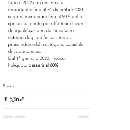
tutto il 2022 con una novità 
importante: fino al 31 dicembre 2021 
si potrà recuperare fino al 90% delle 
spese sostenute per effettuare lavori 
di riqualificazione dell’involucro 
esterno degli edifici esistenti, a 
prescindere dalla categoria catastale 
di appartenenza.
Dal 1° gennaio 2022, invece, 
l’aliquota 
passerà al 60%.
Bonus