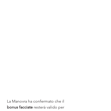
La Manovra ha confermato che il 
bonus facciate
 resterà valido per 