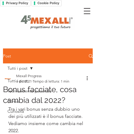
Privacy Policy
Cookie Policy
Post
Tutti i post
Mexall Progress
Tutti i post
6 dic 2021
Tempo di lettura: 1 min
Bonus facciate, cosa
Tecnicamente parlando
cambia dal 2022?
Bonus
Tra i vari bonus senza dubbio uno 
Curiosità
dei più utilizzati è il bonus facciate.
Vediamo insieme come cambia nel 
2022.