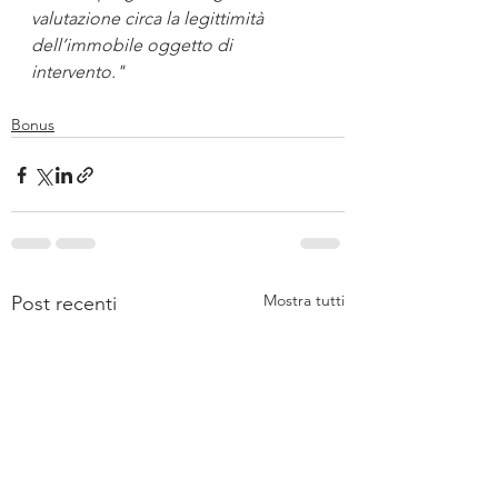
valutazione circa la legittimità 
dell’immobile oggetto di 
intervento."
Bonus
Mostra tutti
Post recenti