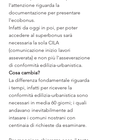
l'attenzione riguarda la 
documentazione per presentare 
l'ecobonus.
Infatti da oggi in poi, per poter 
accedere al superbonus sarà 
necessaria la sola CILA 
(comunicazione inizio lavori 
asseverata) e non più l'asseverazione 
di conformità edilizia-urbanistica.
Cosa cambia?
La differenza fondamentale riguarda 
i tempi, infatti per ricevere la 
conformità edilizia-urbanistica sono 
necessari in media 60 giorni; i quali 
andavano inevitabilmente ad 
intasare i comuni nostrani con 
centinaia di richieste da esaminare.