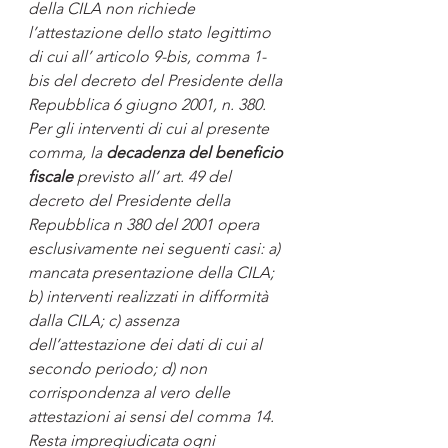
della CILA non richiede 
l’attestazione dello stato legittimo 
di cui all’ articolo 9-bis, comma 1- 
bis del decreto del Presidente della 
Repubblica 6 giugno 2001, n. 380. 
Per gli interventi di cui al presente 
comma, la 
decadenza del beneficio 
fiscale
 previsto all’ art. 49 del 
decreto del Presidente della 
Repubblica n 380 del 2001 opera 
esclusivamente nei seguenti casi: a) 
mancata presentazione della CILA; 
b) interventi realizzati in difformità 
dalla CILA; c) assenza 
dell’attestazione dei dati di cui al 
secondo periodo; d) non 
corrispondenza al vero delle 
attestazioni ai sensi del comma 14. 
Resta impregiudicata ogni 