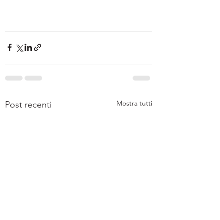
Mostra tutti
Post recenti