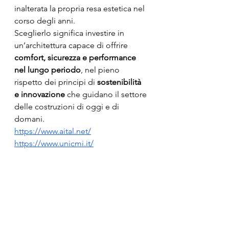
inalterata la propria resa estetica nel 
corso degli anni.
Sceglierlo significa investire in 
un’architettura capace di offrire 
comfort, sicurezza e performance 
nel lungo periodo
, nel pieno 
rispetto dei principi di 
sostenibilità 
e innovazione
 che guidano il settore 
delle costruzioni di oggi e di 
domani.
https://www.aital.net/
https://www.unicmi.it/