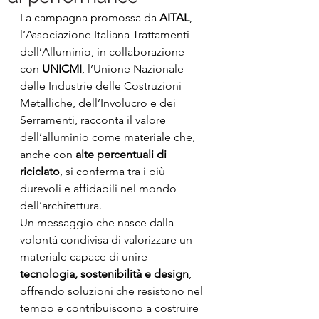
La campagna promossa da 
AITAL
, 
l’Associazione Italiana Trattamenti 
dell’Alluminio, in collaborazione 
con 
UNICMI
, l’Unione Nazionale 
delle Industrie delle Costruzioni 
Metalliche, dell’Involucro e dei 
Serramenti, racconta il valore 
dell’alluminio come materiale che, 
anche con 
alte percentuali di 
riciclato
, si conferma tra i più 
durevoli e affidabili nel mondo 
dell’architettura.
Un messaggio che nasce dalla 
volontà condivisa di valorizzare un 
materiale capace di unire 
tecnologia, sostenibilità e design
, 
offrendo soluzioni che resistono nel 
tempo e contribuiscono a costruire 