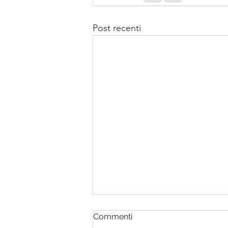
Post recenti
Commenti