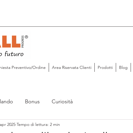
hiesta Preventivo/Ordine
Area Riservata Clienti
Prodotti
Blog
lando
Bonus
Curiosità
 apr 2025
Tempo di lettura: 2 min