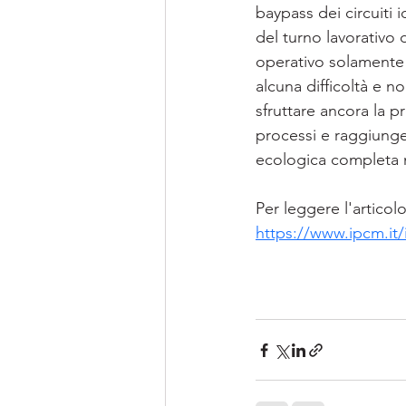
baypass dei circuiti 
del turno lavorativo 
operativo solamente 
alcuna difficoltà e no
sfruttare ancora la pr
processi e raggiunge
ecologica completa n
Per leggere l'articolo 
https://www.ipcm.it