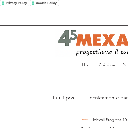
Privacy Policy
Cookie Policy
Home
Chi siamo
Ric
Tutti i post
Tecnicamente par
Mexall Progress
10