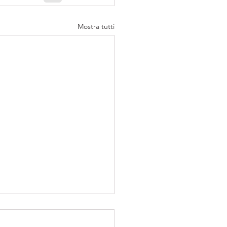
Mostra tutti