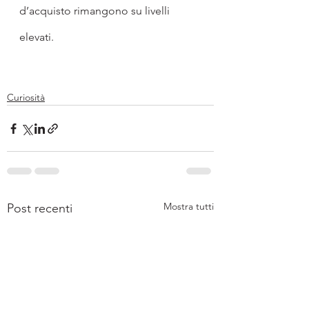
d’acquisto rimangono su livelli 
elevati.
Curiosità
Mostra tutti
Post recenti