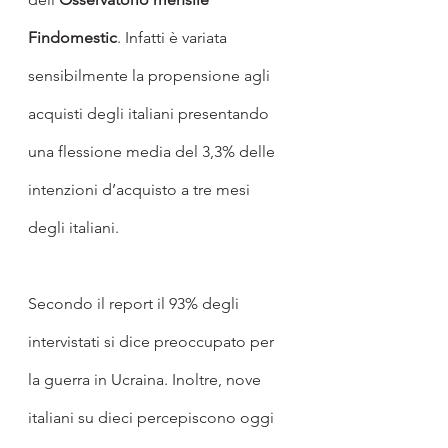
Findomestic
. Infatti è variata 
sensibilmente la propensione agli 
acquisti degli italiani presentando 
una flessione media del 3,3% delle 
intenzioni d’acquisto a tre mesi 
degli italiani.
Secondo il report il 93% degli 
intervistati si dice preoccupato per 
la guerra in Ucraina. Inoltre, nove 
italiani su dieci percepiscono oggi 