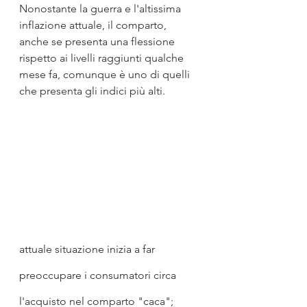
Nonostante la guerra e l'altissima 
inflazione attuale, il comparto, 
anche se presenta una flessione 
rispetto ai livelli raggiunti qualche 
mese fa, comunque è uno di quelli 
che presenta gli indici più alti.
attuale situazione inizia a far 
preoccupare i consumatori circa 
l'acquisto nel comparto "caca"; 