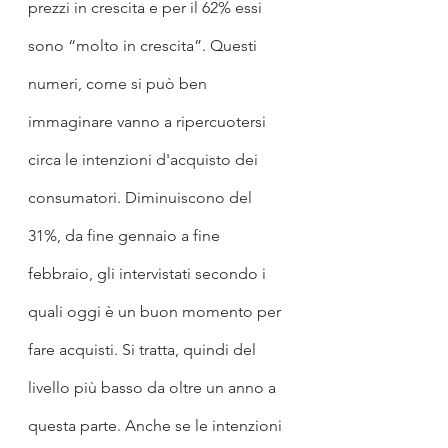
prezzi in crescita e per il 62% essi 
sono “molto in crescita”. Questi 
numeri, come si può ben 
immaginare vanno a ripercuotersi 
circa le intenzioni d'acquisto dei 
consumatori. Diminuiscono del 
31%, da fine gennaio a fine 
febbraio, gli intervistati secondo i 
quali oggi è un buon momento per 
fare acquisti. Si tratta, quindi del 
livello più basso da oltre un anno a 
questa parte. Anche se le intenzioni 