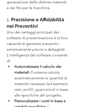
generazione delle distinte materiali 
e dei file per le macchine.
1. 
Precisione e Affidabilità 
nei Preventivi
Uno dei vantaggi principali dei 
software di preventivazione è la loro 
capacità di generare preventivi 
estremamente precisi e dettagliati. 
L'intelligenza del software consente 
di:
Automatizzare il calcolo dei 
materiali:
 Il sistema calcola 
automaticamente le quantità di 
materiali necessari (ad esempio, 
vetri, profili, guarnizioni) in base 
alle specifiche del progetto.
Personalizzare i costi in base a 
variabili specifiche:
 I 