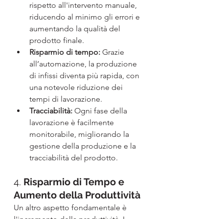
rispetto all'intervento manuale, 
riducendo al minimo gli errori e 
aumentando la qualità del 
prodotto finale.
Risparmio di tempo:
 Grazie 
all’automazione, la produzione 
di infissi diventa più rapida, con 
una notevole riduzione dei 
tempi di lavorazione.
Tracciabilità:
 Ogni fase della 
lavorazione è facilmente 
monitorabile, migliorando la 
gestione della produzione e la 
tracciabilità del prodotto.
4. 
Risparmio di Tempo e 
Aumento della Produttività
Un altro aspetto fondamentale è 