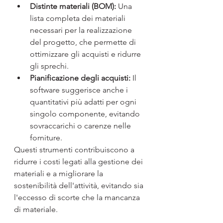
Distinte materiali (BOM):
 Una 
lista completa dei materiali 
necessari per la realizzazione 
del progetto, che permette di 
ottimizzare gli acquisti e ridurre 
gli sprechi.
Pianificazione degli acquisti:
 Il 
software suggerisce anche i 
quantitativi più adatti per ogni 
singolo componente, evitando 
sovraccarichi o carenze nelle 
forniture.
Questi strumenti contribuiscono a 
ridurre i costi legati alla gestione dei 
materiali e a migliorare la 
sostenibilità dell'attività, evitando sia 
l'eccesso di scorte che la mancanza 
di materiale.