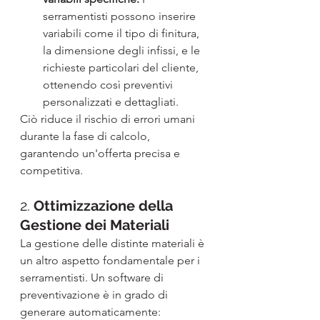
serramentisti possono inserire 
variabili come il tipo di finitura, 
la dimensione degli infissi, e le 
richieste particolari del cliente, 
ottenendo così preventivi 
personalizzati e dettagliati.
Ciò riduce il rischio di errori umani 
durante la fase di calcolo, 
garantendo un'offerta precisa e 
competitiva.
2. 
Ottimizzazione della 
Gestione dei Materiali
La gestione delle distinte materiali è 
un altro aspetto fondamentale per i 
serramentisti. Un software di 
preventivazione è in grado di 
generare automaticamente: