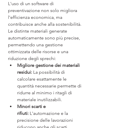
L'uso di un software di 
preventivazione non solo migliora 
l'efficienza economica, ma 
contribuisce anche alla sostenibilità. 
Le distinte materiali generate 
automaticamente sono più precise, 
permettendo una gestione 
ottimizzata delle risorse e una 
riduzione degli sprechi:
Migliore gestione dei materiali 
residui:
 La possibilità di 
calcolare esattamente le 
quantità necessarie permette di 
ridurre al minimo i ritagli di 
materiale inutilizzabili.
Minori scarti e 
rifiuti:
 L'automazione e la 
precisione delle lavorazioni 
riducono anche gli scarti 