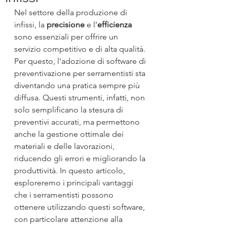
Nel settore della produzione di 
infissi, la 
precisione
 e l’
efficienza
sono essenziali per offrire un 
servizio competitivo e di alta qualità. 
Per questo, l'adozione di software di 
preventivazione per serramentisti sta 
diventando una pratica sempre più 
diffusa. Questi strumenti, infatti, non 
solo semplificano la stesura di 
preventivi accurati, ma permettono 
anche la gestione ottimale dei 
materiali e delle lavorazioni, 
riducendo gli errori e migliorando la 
produttività. In questo articolo, 
esploreremo i principali vantaggi 
che i serramentisti possono 
ottenere utilizzando questi software, 
con particolare attenzione alla 