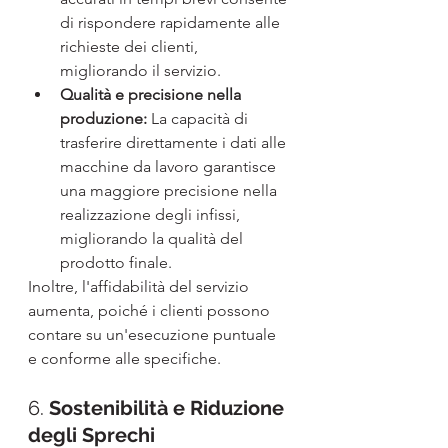
di rispondere rapidamente alle 
richieste dei clienti, 
migliorando il servizio.
Qualità e precisione nella 
produzione:
 La capacità di 
trasferire direttamente i dati alle 
macchine da lavoro garantisce 
una maggiore precisione nella 
realizzazione degli infissi, 
migliorando la qualità del 
prodotto finale.
Inoltre, l'affidabilità del servizio 
aumenta, poiché i clienti possono 
contare su un'esecuzione puntuale 
e conforme alle specifiche.
6. 
Sostenibilità e Riduzione 
degli Sprechi