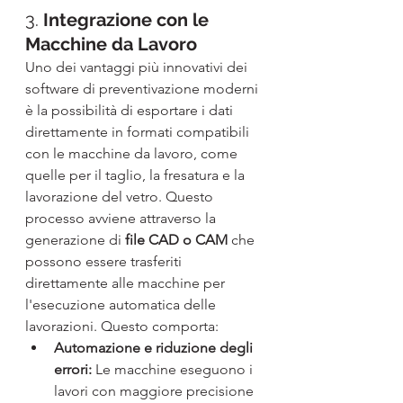
3. 
Integrazione con le 
Macchine da Lavoro
Uno dei vantaggi più innovativi dei 
software di preventivazione moderni 
è la possibilità di esportare i dati 
direttamente in formati compatibili 
con le macchine da lavoro, come 
quelle per il taglio, la fresatura e la 
lavorazione del vetro. Questo 
processo avviene attraverso la 
generazione di 
file CAD o CAM
 che 
possono essere trasferiti 
direttamente alle macchine per 
l'esecuzione automatica delle 
lavorazioni. Questo comporta:
Automazione e riduzione degli 
errori:
 Le macchine eseguono i 
lavori con maggiore precisione 